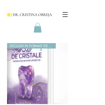
EXCLUSIV IN FORMAT ELECTRONIC