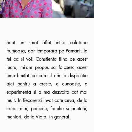
Sunt un spirit aflat intr-o calatorie
frumoasa, dar temporara pe Pamant, la
fel ca si voi. Constienta fiind de acest
lucru, mi-am propus sa folosesc acest
timp limitat pe care il am la dispozitie
aici pentru a creste, a cunoaste, a
experimenta si a ma dezvolta cat mai
mult. In fiecare zi invat cate ceva, de la
copiii mei, pacienti, familie si prieteni,
mentori, de la Viata, in general.