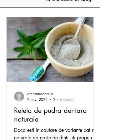
drcristinaobreja
2 nov. 2022
2 min de citit
Reteta de pudra dentara
naturala
Daca esti in cautare de variante cat mai
naturale de paste de dinti, iti propun o