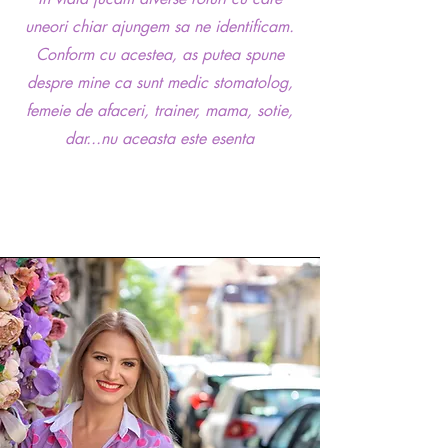
uneori chiar ajungem sa ne identificam.
Conform cu acestea, as putea spune
despre mine ca sunt medic stomatolog,
femeie de afaceri, trainer, mama, sotie,
dar...nu aceasta este esenta